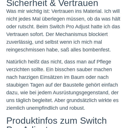
Sicherheit & Vertrauen
Was mir wichtig ist: Vertrauen ins Material. Ich will
nicht jedes Mal überlegen müssen, ob da was hält
oder rutscht. Beim Switch Pro Adjust hatte ich das
Vertrauen sofort. Der Mechanismus blockiert
zuverlässig, und selbst wenn ich mich mal
reingeschmissen habe, saß alles bombenfest.
Natürlich heißt das nicht, dass man auf Pflege
verzichten sollte. Ein bisschen sauber machen
nach harzigen Einsätzen im Baum oder nach
staubigen Tagen auf der Baustelle gehört einfach
dazu, wie bei jedem Ausrüstungsgegenstand, der
uns täglich begleitet. Aber grundsätzlich wirkte es
ziemlich unempfindlich und robust.
Produktinfos zum Switch