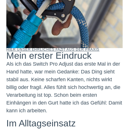
HIER UNSER EHRLICHES FAZIT AUS DER PRAXIS
Mein erster Eindruck
Als ich das Switch Pro Adjust das erste Mal in der
Hand hatte, war mein Gedanke: Das Ding sieht
stabil aus. Keine scharfen Kanten, nichts wirkt
billig oder fragil. Alles fühlt sich hochwertig an, die
Verarbeitung ist top. Schon beim ersten
Einhängen in den Gurt hatte ich das Gefühl: Damit
kann ich arbeiten.
Im Alltagseinsatz