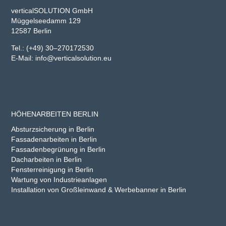
verticalSOLUTION GmbH
Müggelseedamm 129
12587 Berlin
Tel.:
(+49) 30–270172530
E-Mail:
info@verticalsolution.eu
HÖHENARBEITEN BERLIN
Absturzsicherung in Berlin
Fassadenarbeiten in Berlin
Fassadenbegrünung in Berlin
Dacharbeiten in Berlin
Fensterreinigung in Berlin
Wartung von Industrieanlagen
Installation von Großleinwand & Werbebanner in Berlin