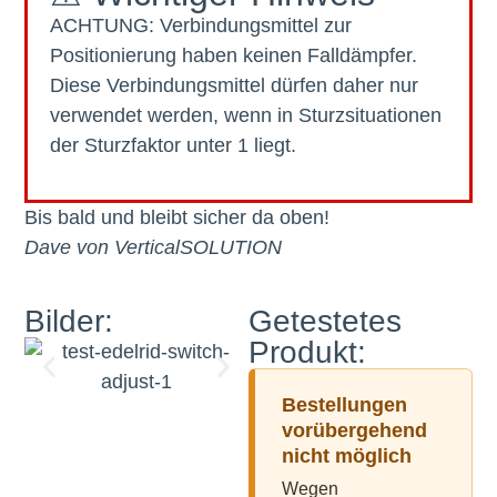
ACHTUNG: Verbindungsmittel zur
Positionierung haben keinen Falldämpfer.
Diese Verbindungsmittel dürfen daher nur
verwendet werden, wenn in Sturzsituationen
der Sturzfaktor unter 1 liegt.
Bis bald und bleibt sicher da oben!
Dave von VerticalSOLUTION
Bilder:
Getestetes
Produkt:
Bestellungen
vorübergehend
nicht möglich
Wegen