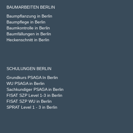
BAUMARBEITEN BERLIN
Baumpflanzung in Berlin
Baumpflege in Berlin
Baumkontrolle in Berlin
Baumfällungen in Berlin
Heckenschnitt in Berlin
SCHULUNGEN BERLIN
Grundkurs PSAGA In Berlin
WU PSAGA in Berlin
Sachkundiger PSAGA in Berlin
FISAT SZP Level 1-3 in Berlin
FISAT SZP WU in Berlin
SPRAT Level 1 - 3 in Berlin