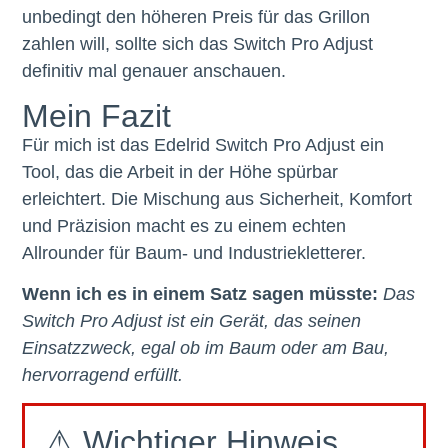
unbedingt den höheren Preis für das Grillon
zahlen will, sollte sich das Switch Pro Adjust
definitiv mal genauer anschauen.
Mein Fazit
Für mich ist das Edelrid Switch Pro Adjust ein
Tool, das die Arbeit in der Höhe spürbar
erleichtert. Die Mischung aus Sicherheit, Komfort
und Präzision macht es zu einem echten
Allrounder für Baum- und Industriekletterer.
Wenn ich es in einem Satz sagen müsste:
Das
Switch Pro Adjust ist ein Gerät, das seinen
Einsatzzweck, egal ob im Baum oder am Bau,
hervorragend erfüllt.
⚠ Wichtiger Hinweis