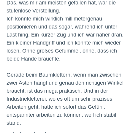
Das, was mir am meisten gefallen hat, war die
stufenlose Verstellung.
Ich konnte mich wirklich millimetergenau
positionieren und das sogar, während ich unter
Last hing. Ein kurzer Zug und ich war näher dran.
Ein kleiner Handgriff und ich konnte mich wieder
lösen. Ohne großes Gefummel, ohne, dass ich
beide Hände brauchte.
Gerade beim Baumklettern, wenn man zwischen
zwei Ästen hängt und genau den richtigen Winkel
braucht, ist das mega praktisch. Und in der
Industriekletterei, wo es oft um sehr präzises
Arbeiten geht, hatte ich sofort das Gefühl,
entspannter arbeiten zu können, weil ich stabil
stand.