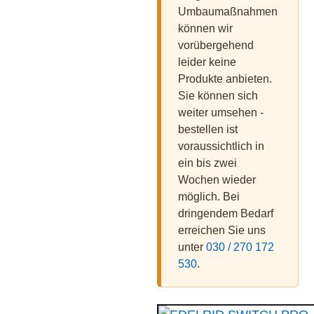
Umbaumaßnahmen
können wir
vorübergehend
leider keine
Produkte anbieten.
Sie können sich
weiter umsehen -
bestellen ist
voraussichtlich in
ein bis zwei
Wochen wieder
möglich. Bei
dringendem Bedarf
erreichen Sie uns
unter
030 / 270 172
530
.