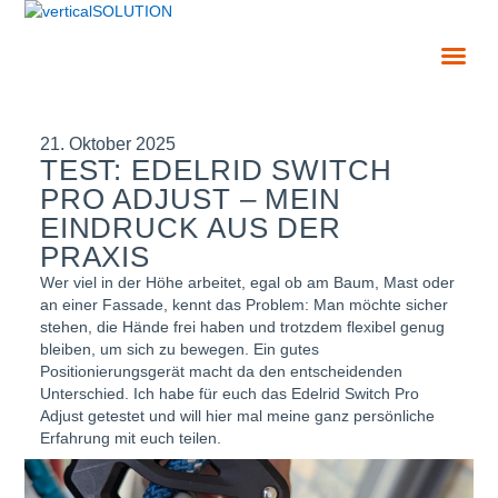
21. Oktober 2025
TEST: EDELRID SWITCH
PRO ADJUST – MEIN
EINDRUCK AUS DER
PRAXIS
Wer viel in der Höhe arbeitet, egal ob am Baum, Mast oder
an einer Fassade, kennt das Problem: Man möchte sicher
stehen, die Hände frei haben und trotzdem flexibel genug
bleiben, um sich zu bewegen. Ein gutes
Positionierungsgerät macht da den entscheidenden
Unterschied. Ich habe für euch das Edelrid Switch Pro
Adjust getestet und will hier mal meine ganz persönliche
Erfahrung mit euch teilen.