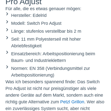
Pro Adjust
Für alle, die es etwas genauer mögen:
Hersteller: Edelrid
Modell: Switch Pro Adjust
Länge: stufenlos verstellbar bis 2 m
Seil: 11 mm Polyesterseil mit hoher
Abriebfestigkeit
Einsatzbereich: Arbeitspositionierung beim
Baum- und Industrieklettern
Normen: EN 358 (Verbindungsmittel zur
Arbeitspositionierung)
Was ich besonders spannend finde: Das Switch
Pro Adjust ist nicht nur preisgünstiger als viele
andere Geräte auf dem Markt, sondern auch eine
richtig gute Alternative zum
Petzl Grillon
. Wer also
ein zuverlässiges System sucht, aber nicht